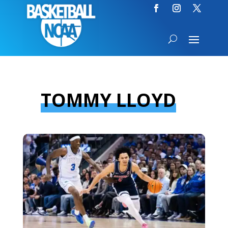
TOMMY LLOYD