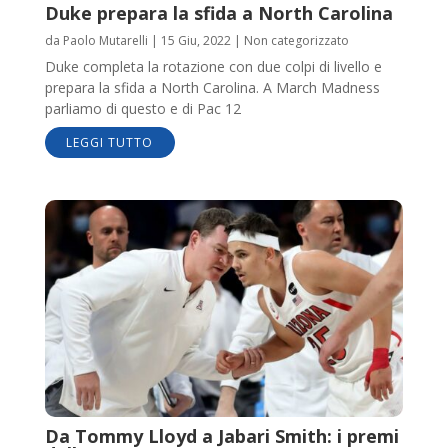
Duke prepara la sfida a North Carolina
da
Paolo Mutarelli
|
15 Giu, 2022
|
Non categorizzato
Duke completa la rotazione con due colpi di livello e
prepara la sfida a North Carolina. A March Madness
parliamo di questo e di Pac 12
LEGGI TUTTO
Da Tommy Lloyd a Jabari Smith: i premi