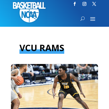
VCU RAMS