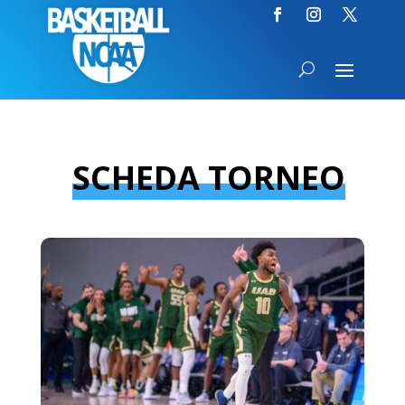
SCHEDA TORNEO