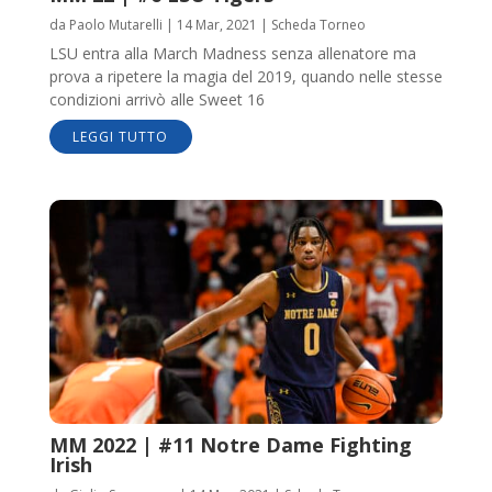
da
Paolo Mutarelli
|
14 Mar, 2021
|
Scheda Torneo
LSU entra alla March Madness senza allenatore ma
prova a ripetere la magia del 2019, quando nelle stesse
condizioni arrivò alle Sweet 16
LEGGI TUTTO
MM 2022 | #11 Notre Dame Fighting
Irish