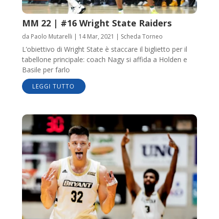
MM 22 | #16 Wright State Raiders
da
Paolo Mutarelli
|
14 Mar, 2021
|
Scheda Torneo
L’obiettivo di Wright State è staccare il biglietto per il
tabellone principale: coach Nagy si affida a Holden e
Basile per farlo
LEGGI TUTTO