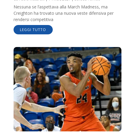
Nessuna se l’aspettava alla March Madness, ma
Creighton ha trovato una nuova veste difensiva per
rendersi competitiva
LEGGI TUTTO