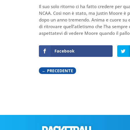
Il suo solo ritorno ci ha fatto credere per 
NCAA. Così non è stato, ma Justin Moore è p
dopo un anno tremendo. Anima e cuore su en
di ritrovare quell’atletismo che l’ha sempre
aspettatevi di vedere Moore quando il pallo
Facebook
←
PRECEDENTE