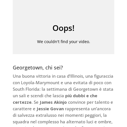
Georgetown, chi sei?
Una buona vittoria in casa d’Illinois, una figuraccia
con Loyola-Marymount e una evitata di poco con
South Florida: la settimana di Georgetown è stata
un sali e scendi che lascia
più dubbi e che
certezze
. Se
James Akinjo
convince per talento e
carattere e
Jessie Govan
rappresenta un’ancora
di salvezza extralusso nei momenti peggiori, la
squadra nel complesso ha alternato luci e ombre,