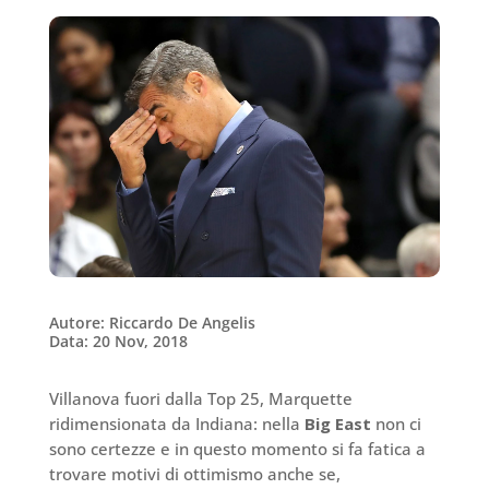
Autore: Riccardo De Angelis
Data: 20 Nov, 2018
Villanova fuori dalla Top 25, Marquette
ridimensionata da Indiana: nella
Big East
non ci
sono certezze e in questo momento si fa fatica a
trovare motivi di ottimismo anche se,