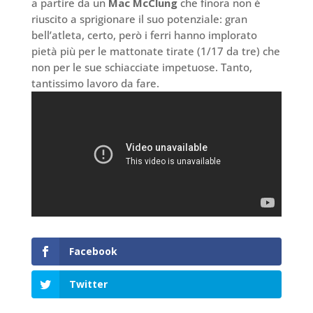
a partire da un
Mac McClung
che finora non è
riuscito a sprigionare il suo potenziale: gran
bell’atleta, certo, però i ferri hanno implorato
pietà più per le mattonate tirate (1/17 da tre) che
non per le sue schiacciate impetuose. Tanto,
tantissimo lavoro da fare.
Facebook
Twitter