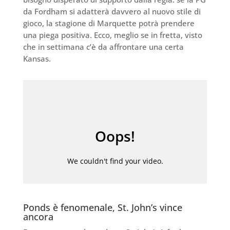
da Fordham si adatterà davvero al nuovo stile di
gioco, la stagione di Marquette potrà prendere
una piega positiva. Ecco, meglio se in fretta, visto
che in settimana c’è da affrontare una certa
Kansas.
Ponds è fenomenale, St. John’s vince
ancora