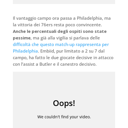
Il vantaggio campo ora passa a Philadelphia, ma
la vittoria dei 76ers resta poco convincente.
Anche le percentuali degli ospiti sono state
pessime
, ma già alla vigilia si parlava delle
difficoltà che questo match-up rappresenta per
Philadelphia
. Embiid, pur limitato a 2 su 7 dal
campo, ha fatto le due giocate decisive in attacco
con l’assist a Butler e il canestro decisivo.