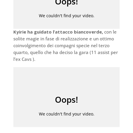
Kyirie ha guidato l’attacco biancoverde,
con le
solite magie in fase di realizzazione e un ottimo
coinvolgimento dei compagni specie nel terzo
quarto, quello che ha deciso la gara (11 assist per
l’ex Cavs ).