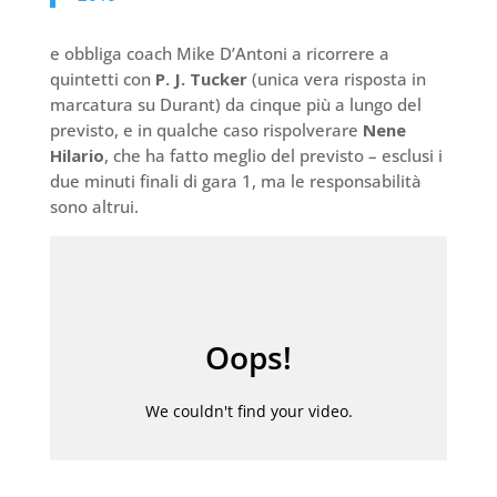
e obbliga coach Mike D’Antoni a ricorrere a
quintetti con
P. J. Tucker
(unica vera risposta in
marcatura su Durant) da cinque più a lungo del
previsto, e in qualche caso rispolverare
Nene
Hilario
, che ha fatto meglio del previsto – esclusi i
due minuti finali di gara 1, ma le responsabilità
sono altrui.