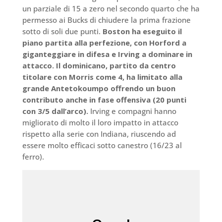
un parziale di 15 a zero nel secondo quarto che ha
permesso ai Bucks di chiudere la prima frazione
sotto di soli due punti.
Boston ha eseguito il
piano partita alla perfezione, con Horford a
giganteggiare in difesa e Irving a dominare in
attacco. Il dominicano, partito da centro
titolare con Morris come 4, ha limitato alla
grande Antetokoumpo offrendo un buon
contributo anche in fase offensiva (20 punti
con 3/5 dall’arco).
Irving e compagni hanno
migliorato di molto il loro impatto in attacco
rispetto alla serie con Indiana, riuscendo ad
essere molto efficaci sotto canestro (16/23 al
ferro).