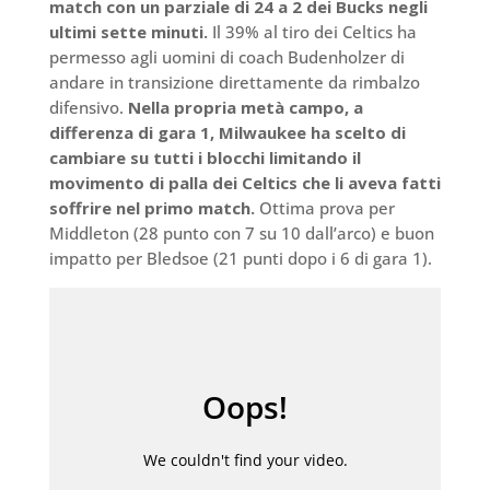
match con un parziale di 24 a 2 dei Bucks negli
ultimi sette minuti.
Il 39% al tiro dei Celtics ha
permesso agli uomini di coach Budenholzer di
andare in transizione direttamente da rimbalzo
difensivo.
Nella propria metà campo, a
differenza di gara 1, Milwaukee ha scelto di
cambiare su tutti i blocchi limitando il
movimento di palla dei Celtics che li aveva fatti
soffrire nel primo match.
Ottima prova per
Middleton (28 punto con 7 su 10 dall’arco) e buon
impatto per Bledsoe (21 punti dopo i 6 di gara 1).