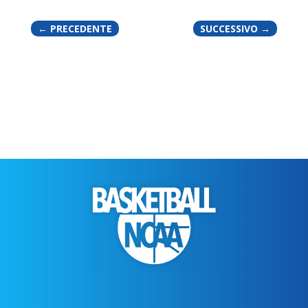
←
PRECEDENTE
SUCCESSIVO
→