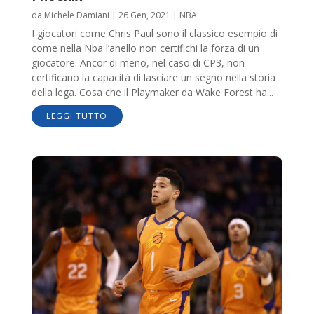
da
Michele Damiani
|
26 Gen, 2021
|
NBA
I giocatori come Chris Paul sono il classico esempio di
come nella Nba l’anello non certifichi la forza di un
giocatore. Ancor di meno, nel caso di CP3, non
certificano la capacità di lasciare un segno nella storia
della lega. Cosa che il Playmaker da Wake Forest ha...
LEGGI TUTTO