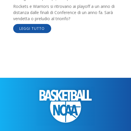
Rockets e Warriors si ritrovano ai playoff a un anno di
distanza dalle finali di Conference di un anno fa. Sarà
vendetta o preludio al trionfo?
LEGGI TUTTO