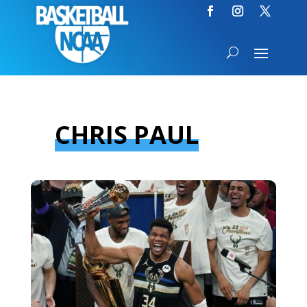
CHRIS PAUL