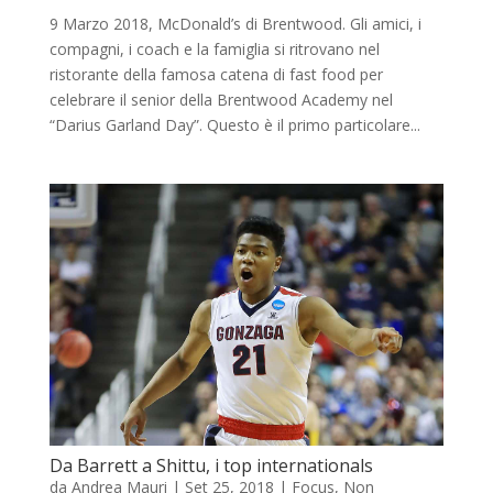
9 Marzo 2018, McDonald’s di Brentwood. Gli amici, i
compagni, i coach e la famiglia si ritrovano nel
ristorante della famosa catena di fast food per
celebrare il senior della Brentwood Academy nel
“Darius Garland Day”. Questo è il primo particolare...
Da Barrett a Shittu, i top internationals
da
Andrea Mauri
|
Set 25, 2018
|
Focus
,
Non