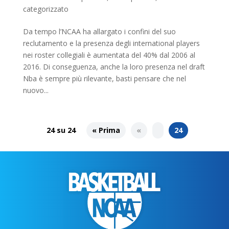
categorizzato
Da tempo l’NCAA ha allargato i confini del suo
reclutamento e la presenza degli international players
nei roster collegiali è aumentata del 40% dal 2006 al
2016. Di conseguenza, anche la loro presenza nel draft
Nba è sempre più rilevante, basti pensare che nel
nuovo...
24 su 24
« Prima
«
24