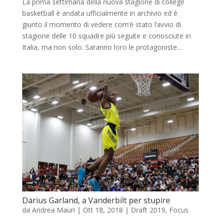
La prima settimana della nuova stagione di college
basketball è andata ufficialmente in archivio ed è
giunto il momento di vedere com’è stato l’avvio di
stagione delle 10 squadre più seguite e conosciute in
Italia, ma non solo. Saranno loro le protagoniste...
Darius Garland, a Vanderbilt per stupire
da
Andrea Mauri
|
Ott 18, 2018
|
Draft 2019
,
Focus