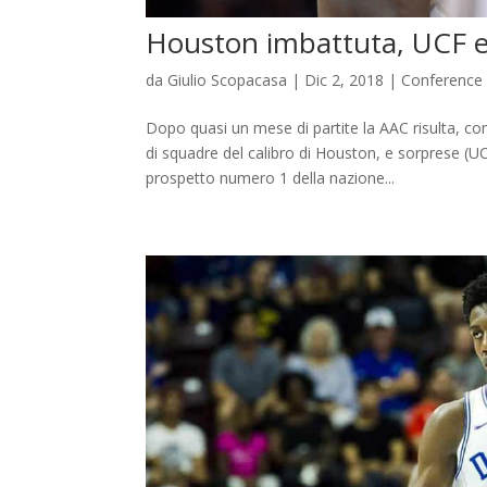
Houston imbattuta, UCF 
da
Giulio Scopacasa
|
Dic 2, 2018
|
Conference
Dopo quasi un mese di partite la AAC risulta, 
di squadre del calibro di Houston, e sorprese (UC
prospetto numero 1 della nazione...