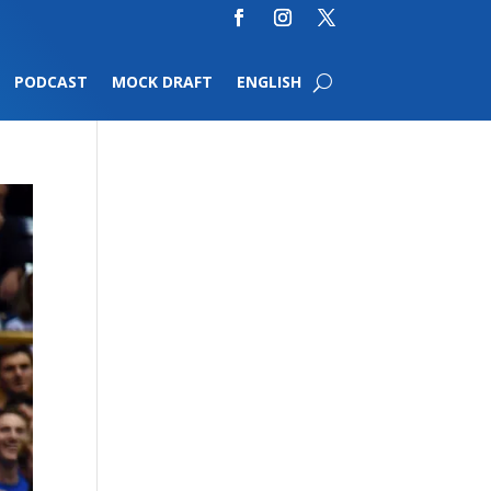
PODCAST
MOCK DRAFT
ENGLISH