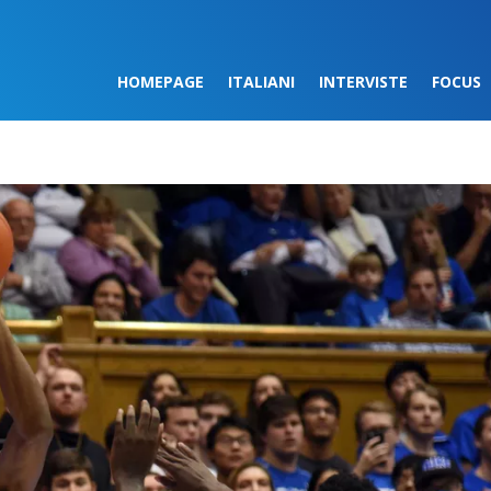
HOMEPAGE
ITALIANI
INTERVISTE
FOCUS