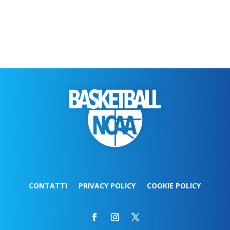
CONTATTI
PRIVACY POLICY
COOKIE POLICY