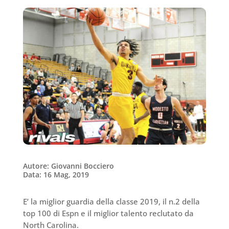
Autore: Giovanni Bocciero
Data: 16 Mag, 2019
E’ la miglior guardia della classe 2019, il n.2 della
top 100 di Espn e il miglior talento reclutato da
North Carolina.