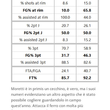
Moretti è in primis un cecchino, è vero, ma i suoi
numeri evidenziano un altro aspetto che è stato
possibile cogliere guardandolo in campo
quest’anno. Attacca il ferro con molta più