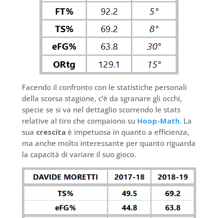
Facendo il confronto con le statistiche personali
della scorsa stagione, c’è da sgranare gli occhi,
specie se si va nel dettaglio scorrendo le stats
relative al tiro che compaiono su
Hoop-Math.
La
sua
crescita
è impetuosa in quanto a efficienza,
ma anche molto interessante per quanto riguarda
la capacità di variare il suo gioco.