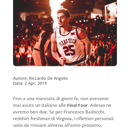
Autore: Riccardo De Angelis
Data: 2 Apr, 2019
Fino a una manciata di giorni fa, non avevamo
mai avuto un italiano alle
Final Four
. Adesso ne
avremo ben due. Se per Francesco Badocchi,
redshirt freshman di Virginia, i riflettori personali
sono da rinviare almeno all’anno prossimo,