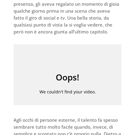
presenza, gli aveva regalato un momento di gioia
qualche giorno prima in una scena che aveva
fatto il giro di social e tv. Una bella storia, da
qualsiasi punto di vista la si voglia vedere, che
però non è ancora giunta all’ultimo capitolo.
Agli occhi di persone esterne, il talento fa spesso
sembrare tutto molto facile quando, invece, di
semplice e scontato non c’è proprio nulla. Dietro a