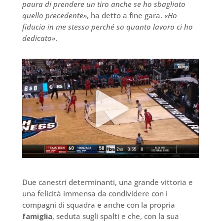
paura di prendere un tiro anche se ho sbagliato
quello precedente»
, ha detto a fine gara.
«Ho
fiducia in me stesso perché so quanto lavoro ci ho
dedicato»
.
Due canestri determinanti, una grande vittoria e
una felicità immensa da condividere con i
compagni di squadra e anche con la propria
famiglia
, seduta sugli spalti e che, con la sua