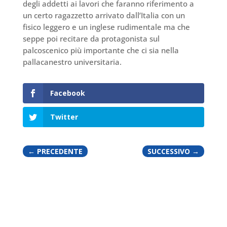
degli addetti ai lavori che faranno riferimento a
un certo ragazzetto arrivato dall’Italia con un
fisico leggero e un inglese rudimentale ma che
seppe poi recitare da protagonista sul
palcoscenico più importante che ci sia nella
pallacanestro universitaria.
Facebook
Twitter
←
PRECEDENTE
SUCCESSIVO
→