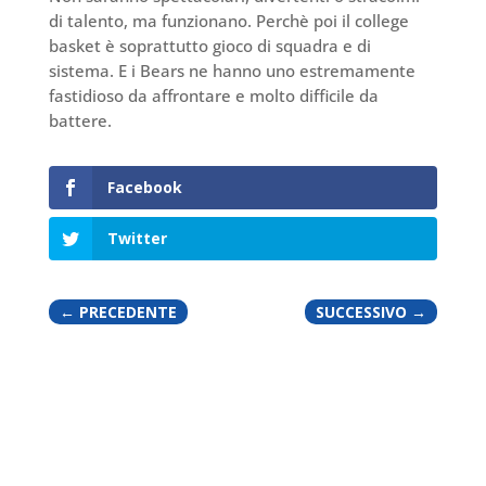
di talento, ma funzionano. Perchè poi il college
basket è soprattutto gioco di squadra e di
sistema. E i Bears ne hanno uno estremamente
fastidioso da affrontare e molto difficile da
battere.
Facebook
Twitter
←
PRECEDENTE
SUCCESSIVO
→