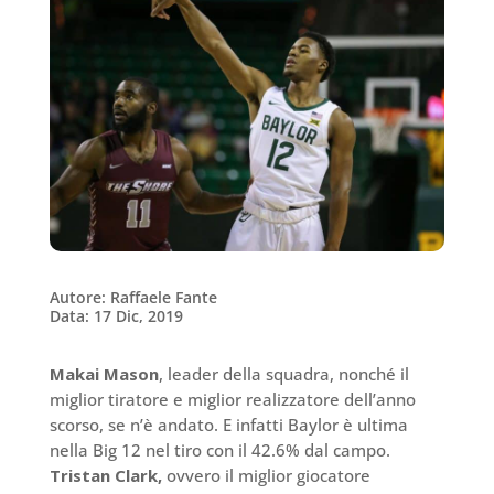
Autore: Raffaele Fante
Data: 17 Dic, 2019
Makai Mason
, leader della squadra, nonché il
miglior tiratore e miglior realizzatore dell’anno
scorso, se n’è andato. E infatti Baylor è ultima
nella Big 12 nel tiro con il 42.6% dal campo.
Tristan Clark,
ovvero il miglior giocatore