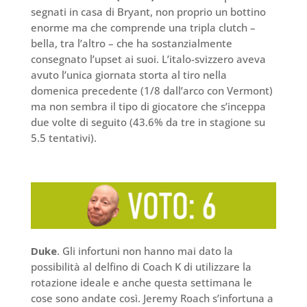
segnati in casa di Bryant, non proprio un bottino
enorme ma che comprende una tripla clutch –
bella, tra l’altro – che ha sostanzialmente
consegnato l’upset ai suoi. L’italo-svizzero aveva
avuto l’unica giornata storta al tiro nella
domenica precedente (1/8 dall’arco con Vermont)
ma non sembra il tipo di giocatore che s’inceppa
due volte di seguito (43.6% da tre in stagione su
5.5 tentativi).
Duke
. Gli infortuni non hanno mai dato la
possibilità al delfino di Coach K di utilizzare la
rotazione ideale e anche questa settimana le
cose sono andate così. Jeremy Roach s’infortuna a