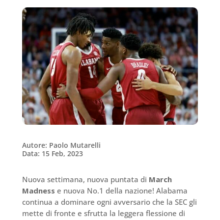
Autore: Paolo Mutarelli
Data: 15 Feb, 2023
Nuova settimana, nuova puntata di
March
Madness
e nuova No.1 della nazione! Alabama
continua a dominare ogni avversario che la SEC gli
mette di fronte e sfrutta la leggera flessione di