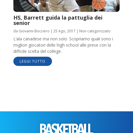
HS, Barrett guida la pattuglia dei
senior
da
Giovanni Bocciero
|
25 Ago, 2017
|
Non categorizzato
L’ala canadese ma non solo. Scopriamo quali sono i
migliori giocatori delle high school alle prese con la
difficile scelta del college.
LEGGI TUTTO