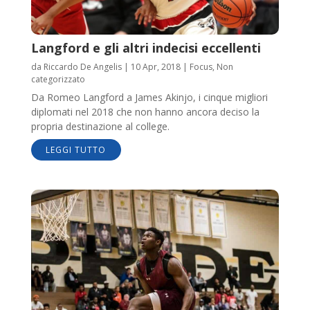
Langford e gli altri indecisi eccellenti
da
Riccardo De Angelis
|
10 Apr, 2018
|
Focus
,
Non
categorizzato
Da Romeo Langford a James Akinjo, i cinque migliori
diplomati nel 2018 che non hanno ancora deciso la
propria destinazione al college.
LEGGI TUTTO