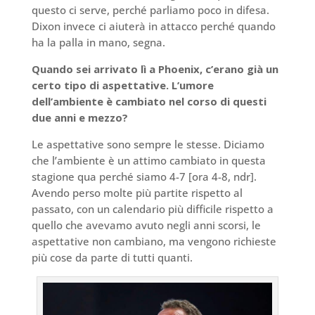
questo ci serve, perché parliamo poco in difesa.
Dixon invece ci aiuterà in attacco perché quando
ha la palla in mano, segna.
Quando sei arrivato lì a Phoenix, c’erano già un
certo tipo di aspettative. L’umore
dell’ambiente è cambiato nel corso di questi
due anni e mezzo?
Le aspettative sono sempre le stesse. Diciamo
che l’ambiente è un attimo cambiato in questa
stagione qua perché siamo 4-7 [ora 4-8, ndr].
Avendo perso molte più partite rispetto al
passato, con un calendario più difficile rispetto a
quello che avevamo avuto negli anni scorsi, le
aspettative non cambiano, ma vengono richieste
più cose da parte di tutti quanti.