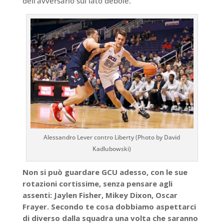
dell’avversario sul lato debole.
Alessandro Lever contro Liberty (Photo by David
Kadlubowski)
Non si può guardare GCU adesso, con le sue
rotazioni cortissime, senza pensare agli
assenti: Jaylen Fisher, Mikey Dixon, Oscar
Frayer. Secondo te cosa dobbiamo aspettarci
di diverso dalla squadra una volta che saranno