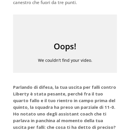
canestro che fuori da tre punti.
Parlando di difesa, la tua uscita per falli contro
Liberty è stata pesante, perché fra il tuo
quarto fallo e il tuo rientro in campo prima del
quinto, la squadra ha preso un parziale di 11-0.
Ho notato uno degli assistant coach che ti
parlava in panchina al momento della tua
uscita per falli: che cosa ti ha detto di preciso?