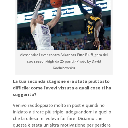
Alessandro Lever contro Arkansas-Pine Bluff, gara del
suo season-high da 25 punti. (Photo by David
Kadlubowski)
La tua seconda stagione era stata piuttosto
difficile: come l’avevi vissuta e quali cose ti ha
suggerito?
Venivo raddoppiato molto in post e quindi ho
iniziato a tirare più triple, adeguandomi a quello
che la difesa mi voleva far fare. Diciamo che
questa è stata un’altra motivazione per perdere