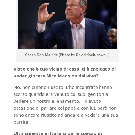
Coach Dan Majerle (Photo by David Kadlubowski)
Visto che è tuo vicino di casa, ti è capitato di
veder giocare Nico Mannion dal vivo?
No, non ci sono riuscito. L’ho incontrato l’anno
scorso quando era venuto coi suoi genitori a
vedere un nostro allenamento. Ho avuto
occasione di parlare col papà e con lui, però non
sono ancora riuscito ad andare a vedere una sua
partita.
Ultimamente in Italia si parla spesso di