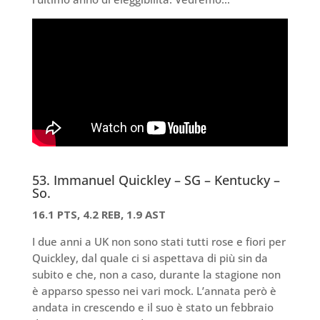
53. Immanuel Quickley – SG – Kentucky –
So.
16.1 PTS, 4.2 REB, 1.9 AST
I due anni a UK non sono stati tutti rose e fiori per
Quickley, dal quale ci si aspettava di più sin da
subito e che, non a caso, durante la stagione non
è apparso spesso nei vari mock. L’annata però è
andata in crescendo e il suo è stato un febbraio