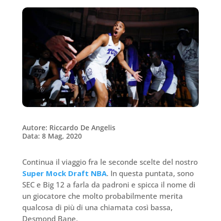
Autore: Riccardo De Angelis
Data: 8 Mag, 2020
Continua il viaggio fra le seconde scelte del nostro
Super Mock Draft NBA
. In questa puntata, sono
SEC e Big 12 a farla da padroni e spicca il nome di
un giocatore che molto probabilmente merita
qualcosa di più di una chiamata così bassa,
Desmond Bane.