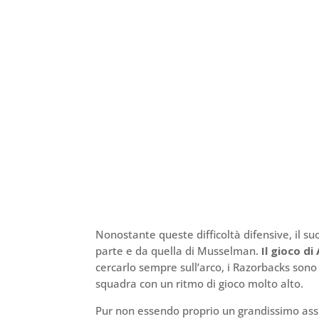
Nonostante queste difficoltà difensive, il su
parte e da quella di Musselman.
Il gioco di
cercarlo sempre sull’arco, i Razorbacks sono
squadra con un ritmo di gioco molto alto.
Pur non essendo proprio un grandissimo ass