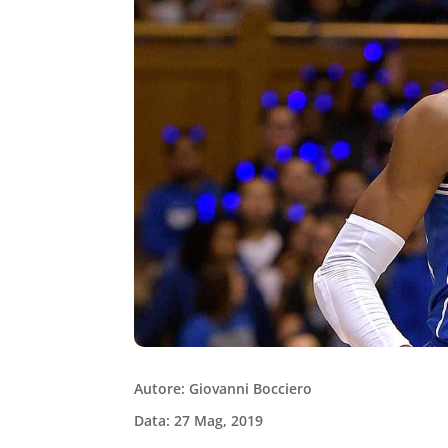
Autore: Giovanni Bocciero
Data: 27 Mag, 2019