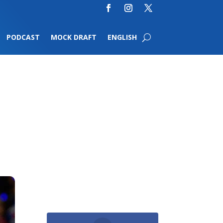
PODCAST
MOCK DRAFT
ENGLISH