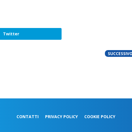
Twitter
SUCCESSIV
CONTATTI
PRIVACY POLICY
COOKIE POLICY