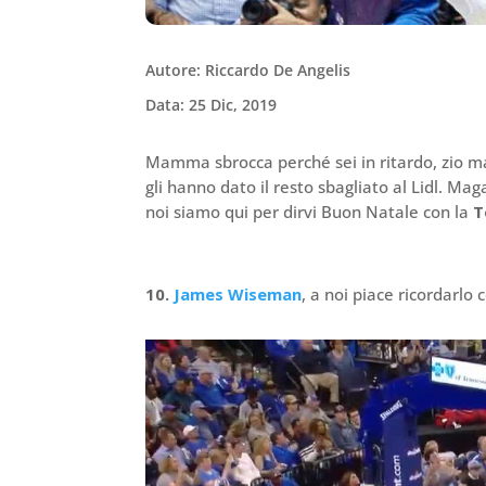
Autore: Riccardo De Angelis
Data: 25 Dic, 2019
Mamma sbrocca perché sei in ritardo, zio ma
gli hanno dato il resto sbagliato al Lidl. Mag
noi siamo qui per dirvi Buon Natale con la
T
10.
James Wiseman
, a noi piace ricordarlo c