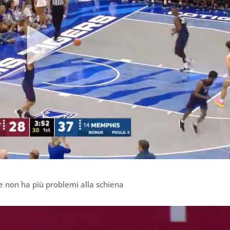
e non ha più problemi alla schiena