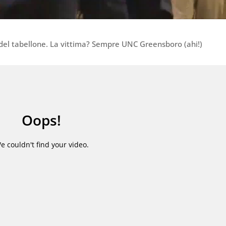
del tabellone. La vittima? Sempre UNC Greensboro (ahi!)