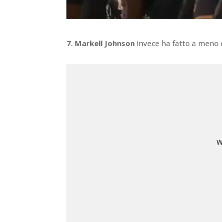
7. Markell Johnson
invece ha fatto a meno 