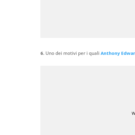
6.
Uno dei motivi per i quali
Anthony Edwa