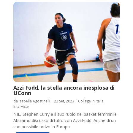
Azzi Fudd, la stella ancora inesplosa di
UConn
da
Isabella Agostinelli
|
22 Set, 2023
|
College in Italia
,
Interviste
NIL, Stephen Curry e il suo ruolo nel basket femminile.
Abbiamo discusso di tutto con Azzi Fudd. Anche di un
suo possibile arrivo in Europa.