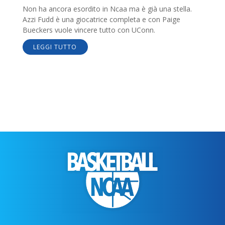
Non ha ancora esordito in Ncaa ma è già una stella.
Azzi Fudd è una giocatrice completa e con Paige
Bueckers vuole vincere tutto con UConn.
LEGGI TUTTO