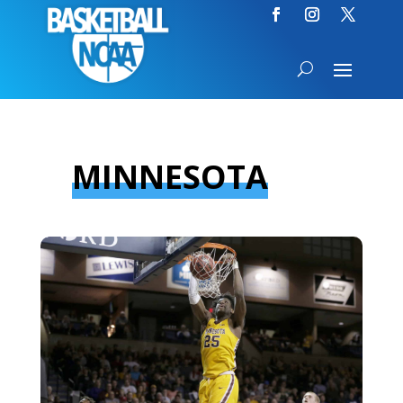
MINNESOTA