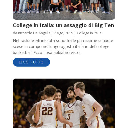
College in Italia: un assaggio di Big Ten
da
Riccardo De Angelis
|
7 Ago, 2019
|
College in Italia
Nebraska e Minnesota sono fra le primissime squadre
scese in campo nel lungo agosto italiano del college
basketball. Ecco cosa abbiamo visto.
LEGGI TUTTO