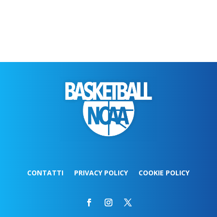
CONTATTI
PRIVACY POLICY
COOKIE POLICY