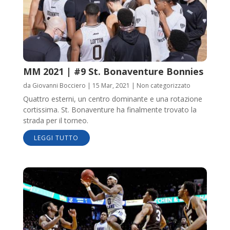
MM 2021 | #9 St. Bonaventure Bonnies
da
Giovanni Bocciero
|
15 Mar, 2021
|
Non categorizzato
Quattro esterni, un centro dominante e una rotazione
cortissima. St. Bonaventure ha finalmente trovato la
strada per il torneo.
LEGGI TUTTO