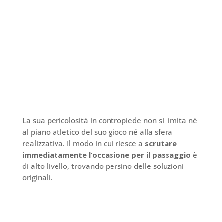
La sua pericolosità in contropiede non si limita né
al piano atletico del suo gioco né alla sfera
realizzativa. Il modo in cui riesce a
scrutare
immediatamente l’occasione per il passaggio
è
di alto livello, trovando persino delle soluzioni
originali.