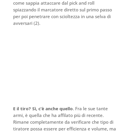
come sappia attaccare dal pick and roll
spiazzando il marcatore diretto sul primo passo
per poi penetrare con scioltezza in una selva di
avversari (2).
E il tiro? Sì, c’è anche quello
. Fra le sue tante
armi, è quella che ha affilato più di recente.
Rimane completamente da verificare che tipo di
tiratore possa essere per efficienza e volume, ma