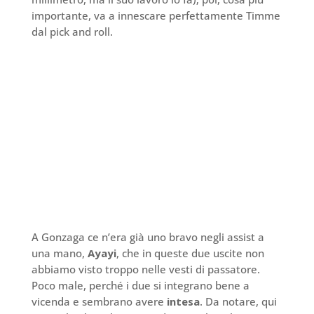
importante, va a innescare perfettamente Timme
dal pick and roll.
A Gonzaga ce n’era già uno bravo negli assist a
una mano,
Ayayi
, che in queste due uscite non
abbiamo visto troppo nelle vesti di passatore.
Poco male, perché i due si integrano bene a
vicenda e sembrano avere
intesa
. Da notare, qui