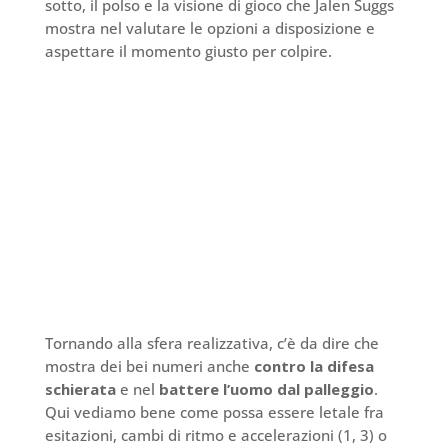
sotto, il polso e la visione di gioco che Jalen Suggs
mostra nel valutare le opzioni a disposizione e
aspettare il momento giusto per colpire.
Tornando alla sfera realizzativa, c’è da dire che
mostra dei bei numeri anche
contro la difesa
schierata
e nel
battere l’uomo dal palleggio
.
Qui vediamo bene come possa essere letale fra
esitazioni, cambi di ritmo e accelerazioni (1, 3) o