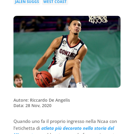
JALEN SUGGS
WEST COAST
|
Autore: Riccardo De Angelis
Data: 28 Nov, 2020
Quando uno fa il proprio ingresso nella Ncaa con
l’etichetta di
atleta più decorato nella storia del