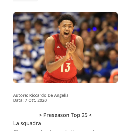
Autore: Riccardo De Angelis
Data: 7 Ott, 2020
> Preseason Top 25 <
La squadra