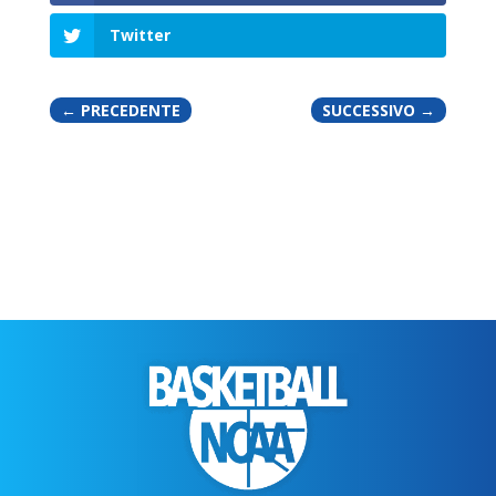
Twitter
←
PRECEDENTE
SUCCESSIVO
→