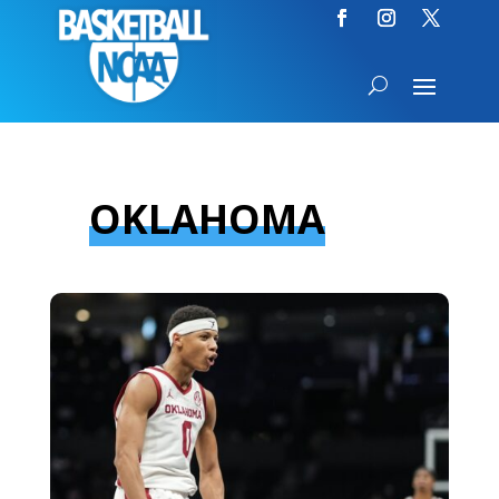
OKLAHOMA