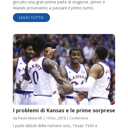
giocato una gran prima parte di stagione. James e
Manek proveranno a passare il primo turno.
LEGGI TUTTO
I problemi di Kansas e le prime sorprese
da
Paolo Mutarelli
|
19 Dic, 2018
|
Conference
I punti deboli della numero uno, Texas Tech e