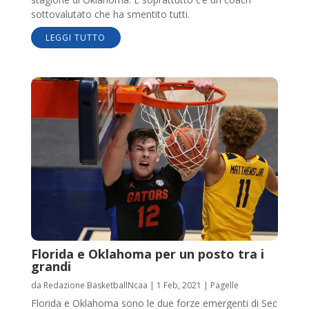
sottovalutato che ha smentito tutti.
LEGGI TUTTO
Florida e Oklahoma per un posto tra i
grandi
da
Redazione BasketballNcaa
|
1 Feb, 2021
|
Pagelle
Florida e Oklahoma sono le due forze emergenti di Sec