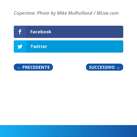
Copertina: Photo by Mike Mulholland / MLive.com
Facebook
Twitter
←
PRECEDENTE
SUCCESSIVO
→