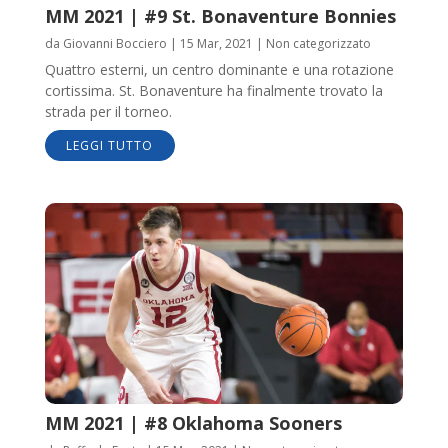
MM 2021 | #9 St. Bonaventure Bonnies
da
Giovanni Bocciero
|
15 Mar, 2021
|
Non categorizzato
Quattro esterni, un centro dominante e una rotazione
cortissima. St. Bonaventure ha finalmente trovato la
strada per il torneo.
LEGGI TUTTO
MM 2021 | #8 Oklahoma Sooners