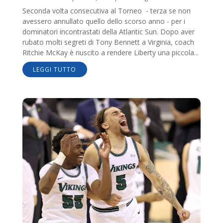
Seconda volta consecutiva al Torneo - terza se non
avessero annullato quello dello scorso anno - per i
dominatori incontrastati della Atlantic Sun. Dopo aver
rubato molti segreti di Tony Bennett a Virginia, coach
Ritchie McKay è riuscito a rendere Liberty una piccola...
LEGGI TUTTO