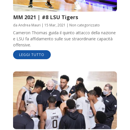
MM 2021 | #8 LSU Tigers
da
Andrea Mauri
|
15 Mar, 2021
|
Non categorizzato
Cameron Thomas guida il quinto attacco della nazione
e LSU fa affidamento sulle sue straordinarie capacità
offensive.
LEGGI TUTTO