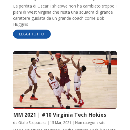
La perdita di Oscar Tshiebwe non ha cambiato troppo i
piani di West Virginia che resta una squadra di grande
carattere guidata da un grande coach come Bob
Huggins
LEGGI TUTTO
MM 2021 | #10 Virginia Tech Hokies
da
Giulio Scopacasa
|
15 Mar, 2021
|
Non categorizzato