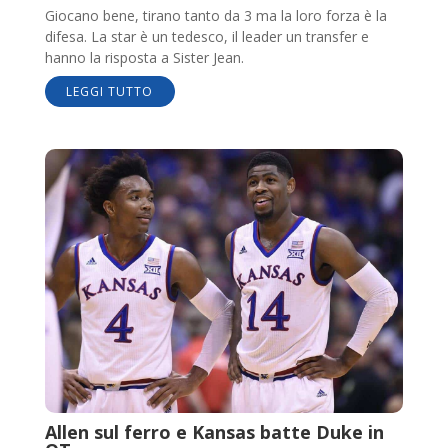
Giocano bene, tirano tanto da 3 ma la loro forza è la
difesa. La star è un tedesco, il leader un transfer e
hanno la risposta a Sister Jean.
LEGGI TUTTO
Allen sul ferro e Kansas batte Duke in