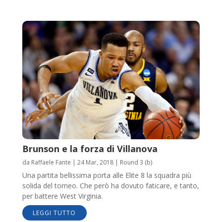
Brunson e la forza di Villanova
da
Raffaele Fante
|
24 Mar, 2018
|
Round 3 (b)
Una partita bellissima porta alle Elite 8 la squadra più
solida del torneo. Che però ha dovuto faticare, e tanto,
per battere West Virginia.
LEGGI TUTTO