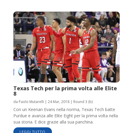
Texas Tech per la prima volta alle Elite
8
da
Paolo Mutarelli
|
24 Mar, 2018
|
Round 3 (b)
Con un Keenan Evans nella norma, Texas Tech batte
Purdue e avanza alle Elite Eight per la prima volta nella
sua storia. E dice grazie alla sua panchina.
LEGGI TUTTO