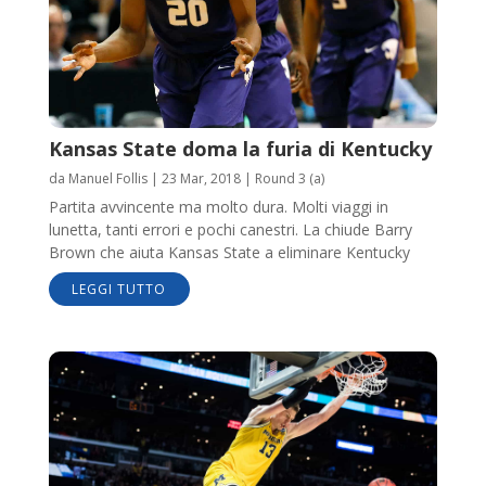
Kansas State doma la furia di Kentucky
da
Manuel Follis
|
23 Mar, 2018
|
Round 3 (a)
Partita avvincente ma molto dura. Molti viaggi in
lunetta, tanti errori e pochi canestri. La chiude Barry
Brown che aiuta Kansas State a eliminare Kentucky
LEGGI TUTTO