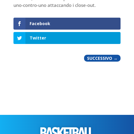
uno-contro-uno attaccando i close-out.
Facebook
Twitter
SUCCESSIVO
→