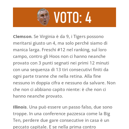
Clemson
. Se Virginia è da 9, i Tigers possono
meritarsi giusto un 4, ma solo perché siamo di
manica larga. Freschi #12 nel ranking, sul loro
campo, contro gli Hoos non ci hanno neanche
provato con 3 punti segnati nei primi 12 minuti
con una sequenza di 13 tiri consecutivi finiti da
ogni parte tranne che nella retina. Alla fine
nessuno in doppia cifra e nessuno da salvare. Non
che non ci abbiano capito niente: è che non ci
hanno neanche provato.
Illinois
. Una può essere un passo falso, due sono
troppe. In una conference pazzesca come la Big
Ten, perdere due gare consecutive in casa è un
peccato capitale. E se nella prima contro