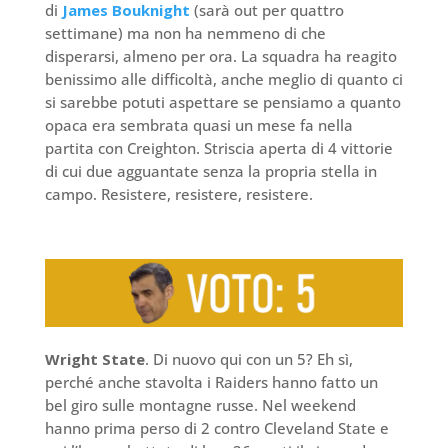
di
James Bouknight
(sarà out per quattro
settimane) ma non ha nemmeno di che
disperarsi, almeno per ora. La squadra ha reagito
benissimo alle difficoltà, anche meglio di quanto ci
si sarebbe potuti aspettare se pensiamo a quanto
opaca era sembrata quasi un mese fa nella
partita con Creighton. Striscia aperta di 4 vittorie
di cui due agguantate senza la propria stella in
campo. Resistere, resistere, resistere.
Wright State
. Di nuovo qui con un 5? Eh sì,
perché anche stavolta i Raiders hanno fatto un
bel giro sulle montagne russe. Nel weekend
hanno prima perso di 2 contro Cleveland State e