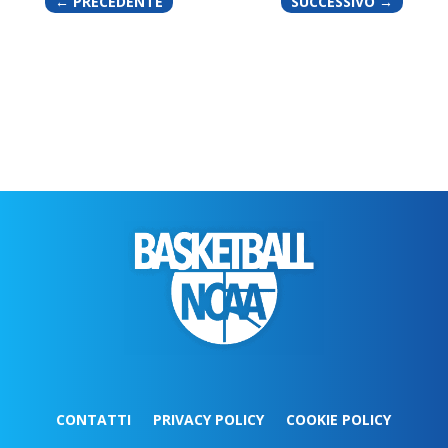
←
PRECEDENTE
SUCCESSIVO
→
CONTATTI
PRIVACY POLICY
COOKIE POLICY