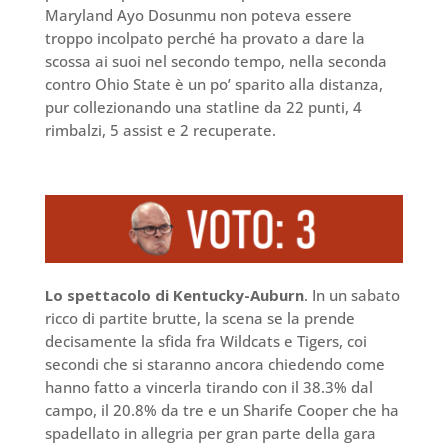
Maryland Ayo Dosunmu non poteva essere
troppo incolpato perché ha provato a dare la
scossa ai suoi nel secondo tempo, nella seconda
contro Ohio State è un po’ sparito alla distanza,
pur collezionando una statline da 22 punti, 4
rimbalzi, 5 assist e 2 recuperate.
Lo spettacolo di Kentucky-Auburn
. In un sabato
ricco di partite brutte, la scena se la prende
decisamente la sfida fra Wildcats e Tigers, coi
secondi che si staranno ancora chiedendo come
hanno fatto a vincerla tirando con il 38.3% dal
campo, il 20.8% da tre e un Sharife Cooper che ha
spadellato in allegria per gran parte della gara