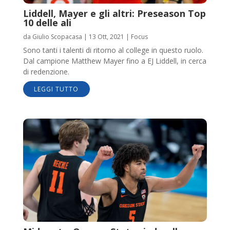
Liddell, Mayer e gli altri: Preseason Top
10 delle ali
da
Giulio Scopacasa
|
13 Ott, 2021
|
Focus
Sono tanti i talenti di ritorno al college in questo ruolo.
Dal campione Matthew Mayer fino a EJ Liddell, in cerca
di redenzione.
LEGGI TUTTO