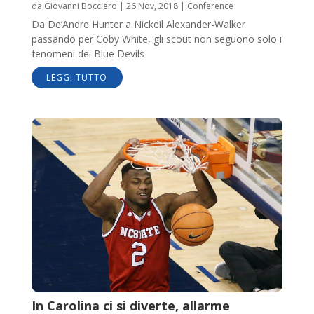
da
Giovanni Bocciero
|
26 Nov, 2018
|
Conference
Da De’Andre Hunter a Nickeil Alexander-Walker
passando per Coby White, gli scout non seguono solo i
fenomeni dei Blue Devils
LEGGI TUTTO
In Carolina ci si diverte, allarme