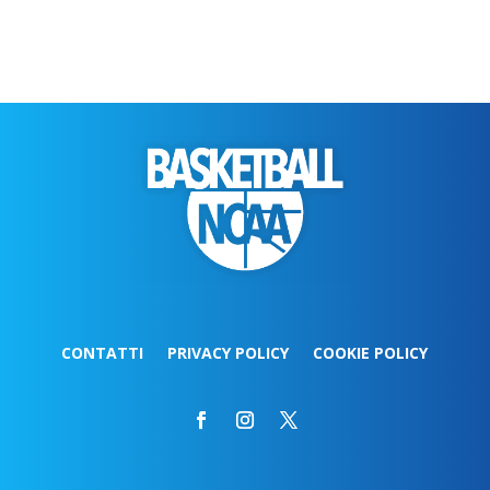
CONTATTI
PRIVACY POLICY
COOKIE POLICY