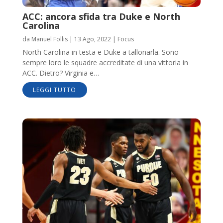
ACC: ancora sfida tra Duke e North
Carolina
da
Manuel Follis
|
13 Ago, 2022
|
Focus
North Carolina in testa e Duke a tallonarla. Sono
sempre loro le squadre accreditate di una vittoria in
ACC. Dietro? Virginia e…
LEGGI TUTTO