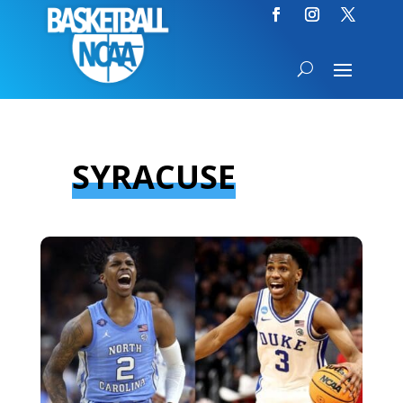
SYRACUSE