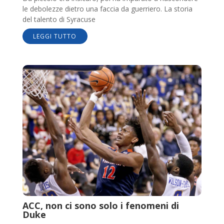
le debolezze dietro una faccia da guerriero. La storia
del talento di Syracuse
LEGGI TUTTO
ACC, non ci sono solo i fenomeni di
Duke