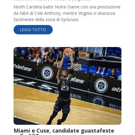
North Carolina batte Notre Dame con una prestazione
da NBA di Cole Anthony, mentre Virginia si sbarazza
facilmente della zona di Syracuse.
LEGGI TUTTO
Miami e Cuse, candidate guastafeste