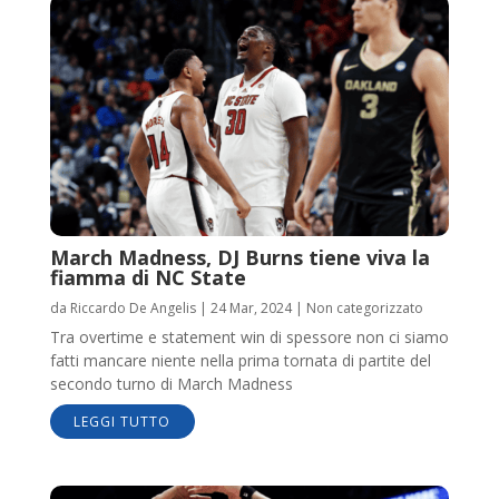
March Madness, DJ Burns tiene viva la
fiamma di NC State
da
Riccardo De Angelis
|
24 Mar, 2024
|
Non categorizzato
Tra overtime e statement win di spessore non ci siamo
fatti mancare niente nella prima tornata di partite del
secondo turno di March Madness
LEGGI TUTTO