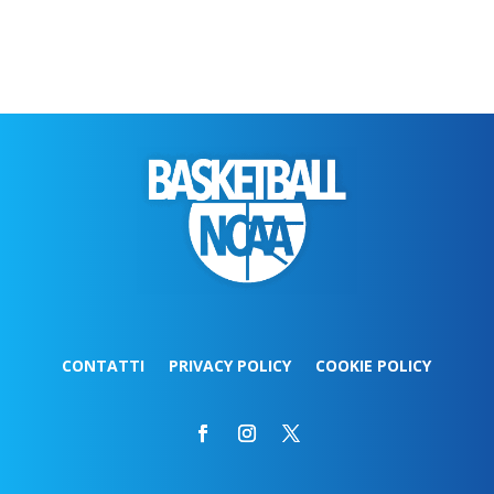
CONTATTI
PRIVACY POLICY
COOKIE POLICY