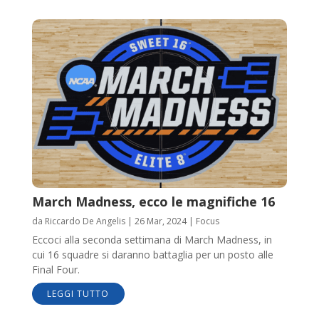
March Madness, ecco le magnifiche 16
da
Riccardo De Angelis
|
26 Mar, 2024
|
Focus
Eccoci alla seconda settimana di March Madness, in
cui 16 squadre si daranno battaglia per un posto alle
Final Four.
LEGGI TUTTO