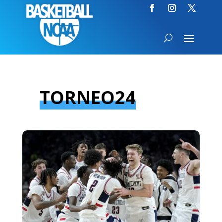
TORNEO24