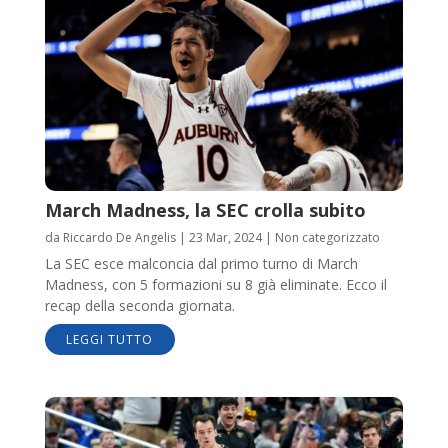
March Madness, la SEC crolla subito
da
Riccardo De Angelis
|
23 Mar, 2024
|
Non categorizzato
La SEC esce malconcia dal primo turno di March
Madness, con 5 formazioni su 8 già eliminate. Ecco il
recap della seconda giornata.
LEGGI TUTTO