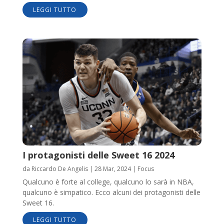
LEGGI TUTTO
I protagonisti delle Sweet 16 2024
da
Riccardo De Angelis
|
28 Mar, 2024
|
Focus
Qualcuno è forte al college, qualcuno lo sarà in NBA,
qualcuno è simpatico. Ecco alcuni dei protagonisti delle
Sweet 16.
LEGGI TUTTO