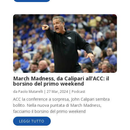
March Madness, da Calipari all’ACC: il
borsino del primo weekend
da
Paolo Mutarelli
|
27 Mar, 2024
|
Podcast
ACC la conference a sorpresa, John Calipari sembra
bollito. Nella nuova puntata di March Madness,
facciamo il borsino del primo weekend
LEGGI TUTTO